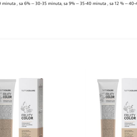
 minuta , sa 6% – 30-35 minuta, sa 9% – 35-40 minuta , sa 12 % – 40-