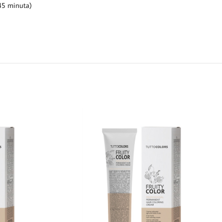
45 minuta)