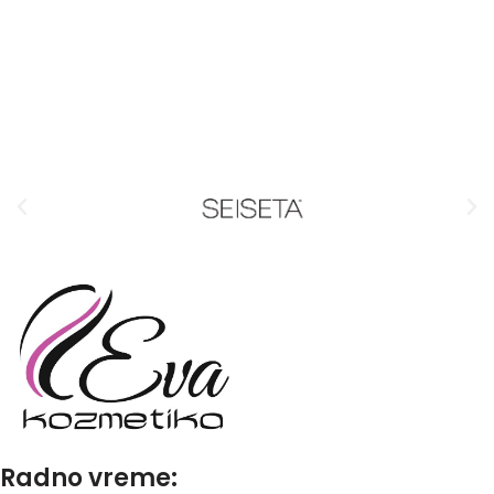
Radno vreme: