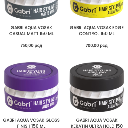
GABRI AQUA VOSAK
GABRI AQUA VOSAK EDGE
CASUAL MATT 150 ML
CONTROL 150 ML
750,00
рсд
700,00
рсд
GABRI AQUA VOSAK GLOSS
GABRI AQUA VOSAK
FINISH 150 ML
KERATIN ULTRA HOLD 150