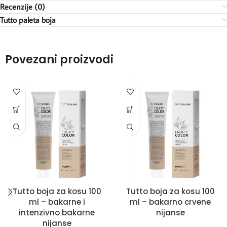
Recenzije (0)
Tutto paleta boja
Povezani proizvodi
Tutto boja za kosu 100
Tutto boja za kosu 100
ml – bakarne i
ml – bakarno crvene
intenzivno bakarne
nijanse
nijanse