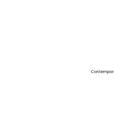
Contempor