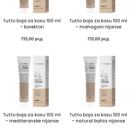
Tutto boja za kosu 100 ml
Tutto boja za kosu 100 ml
– korektori
– mahagoni nijanse
735,00
рсд
735,00
рсд
Tutto boja za kosu 100 ml
Tutto boja za kosu 100 ml
– mediteranske nijanse
– natural bahia nijanse