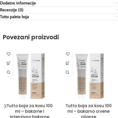
Dodatne informacije
Recenzije (0)
Tutto paleta boja
Povezani proizvodi
Tutto boja za kosu 100
Tutto boja za kosu 100
ml – bakarne i
ml – bakarno crvene
intenzivno bakarne
nijanse