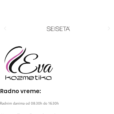
Radno vreme:
Radnim danima od 08:30h do 16:30h