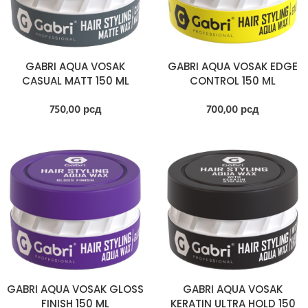
GABRI AQUA VOSAK
GABRI AQUA VOSAK EDGE
CASUAL MATT 150 ML
CONTROL 150 ML
750,00
рсд
700,00
рсд
GABRI AQUA VOSAK GLOSS
GABRI AQUA VOSAK
FINISH 150 ML
KERATIN ULTRA HOLD 150