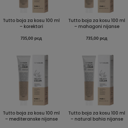
Tutto boja za kosu 100 ml
Tutto boja za kosu 100 ml
– korektori
– mahagoni nijanse
735,00
рсд
735,00
рсд
Tutto boja za kosu 100 ml
Tutto boja za kosu 100 ml
– mediteranske nijanse
– natural bahia nijanse