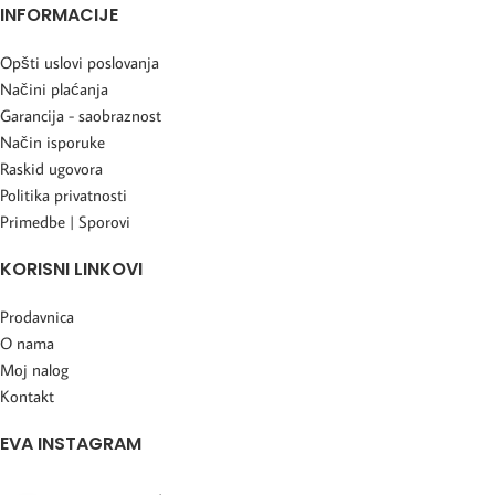
INFORMACIJE
Opšti uslovi poslovanja
Načini plaćanja
Garancija - saobraznost
Način isporuke
Raskid ugovora
Politika privatnosti
Primedbe | Sporovi
KORISNI LINKOVI
Prodavnica
O nama
Moj nalog
Kontakt
EVA INSTAGRAM