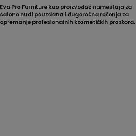
Eva Pro Furniture kao proizvođač nameštaja za
salone nudi pouzdana i dugoročna rešenja za
opremanje profesionalnih kozmetičkih prostora.