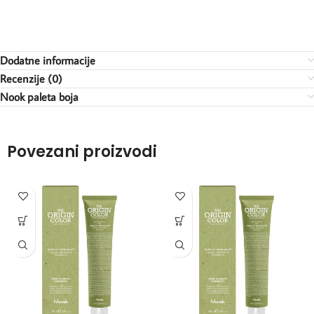
Dodatne informacije
Recenzije (0)
Nook paleta boja
Povezani proizvodi