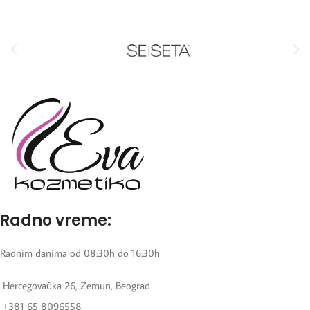
Radno vreme:
Radnim danima od 08:30h do 16:30h
Hercegovačka 26, Zemun, Beograd
+381 65 8096558