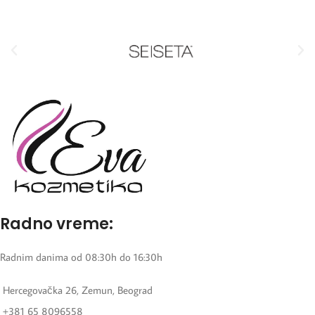
Radno vreme:
Radnim danima od 08:30h do 16:30h
Hercegovačka 26, Zemun, Beograd
+381 65 8096558