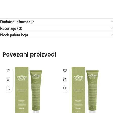
Dodatne informacije
Recenzije (0)
Nook paleta boja
Povezani proizvodi