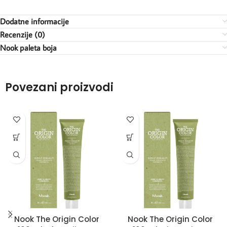
Dodatne informacije
Recenzije (0)
Nook paleta boja
Povezani proizvodi
Nook The Origin Color
Nook The Origin Color