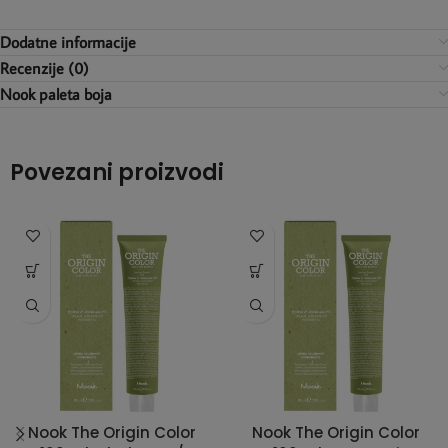
Dodatne informacije
Recenzije (0)
Nook paleta boja
Povezani proizvodi
Nook The Origin Color
Nook The Origin Color