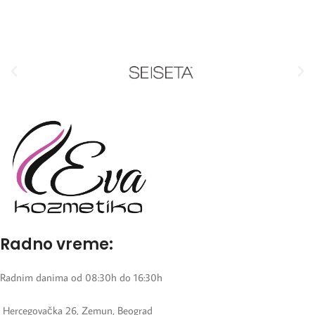
Radno vreme:
Radnim danima od 08:30h do 16:30h
Hercegovačka 26, Zemun, Beograd