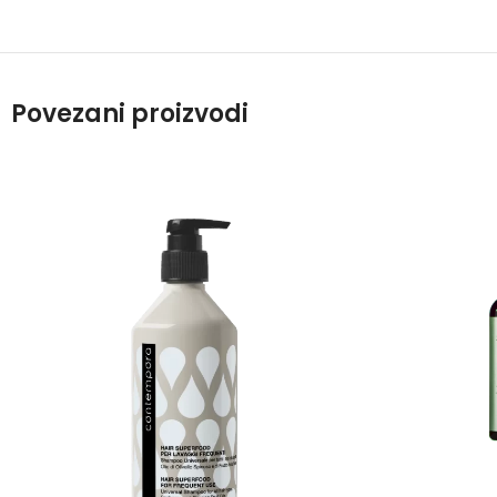
Povezani proizvodi