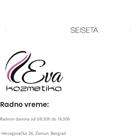
Radno vreme:
Radnim danima od 08:30h do 16:30h
Hercegovačka 26, Zemun, Beograd