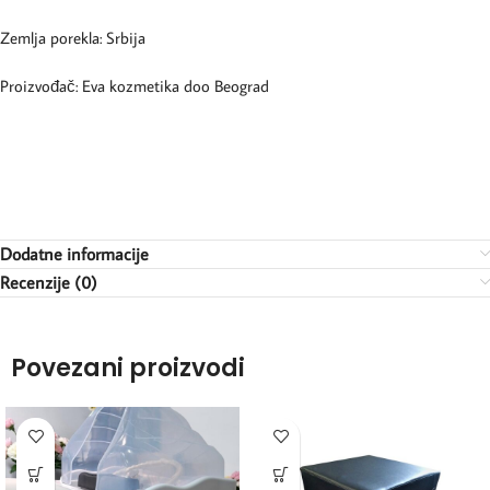
Zemlja porekla: Srbija
Proizvođač: Eva kozmetika doo Beograd
Dodatne informacije
Recenzije (0)
Povezani proizvodi