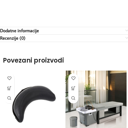
Dodatne informacije
Recenzije (0)
Povezani proizvodi