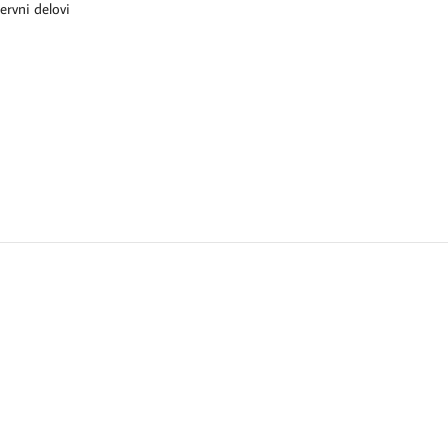
ervni delovi