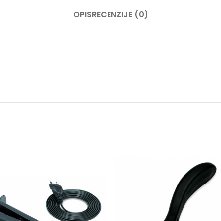
OPIS
RECENZIJE (0)