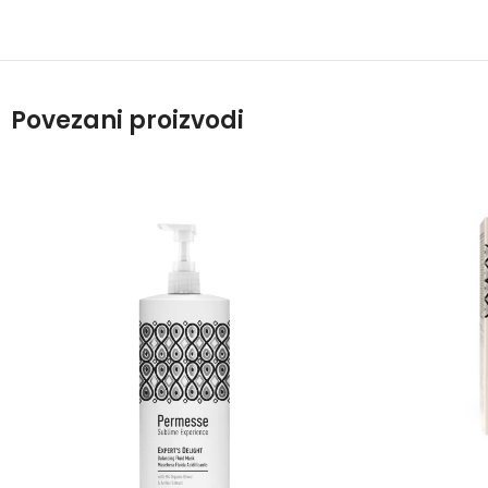
Povezani proizvodi