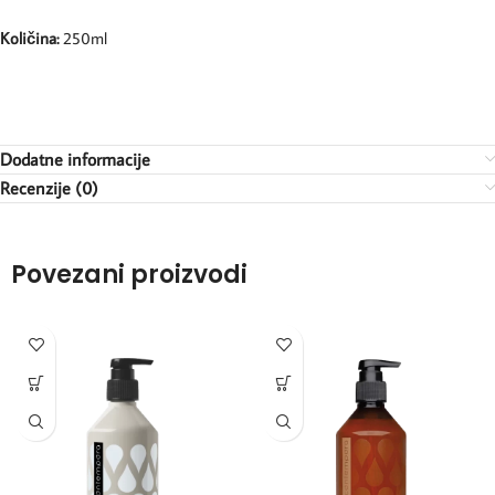
Količina:
250ml
Dodatne informacije
Recenzije (0)
Povezani proizvodi