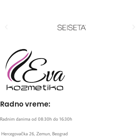
Radno vreme:
Radnim danima od 08:30h do 16:30h
Hercegovačka 26, Zemun, Beograd