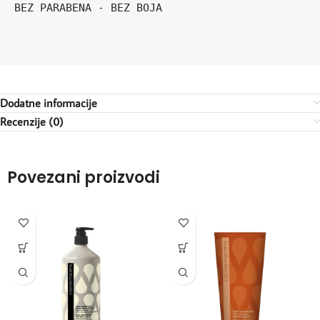
BEZ PARABENA - BEZ BOJA

Dodatne informacije
Recenzije (0)
Povezani proizvodi