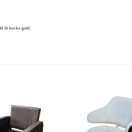
ld ili kocka gold