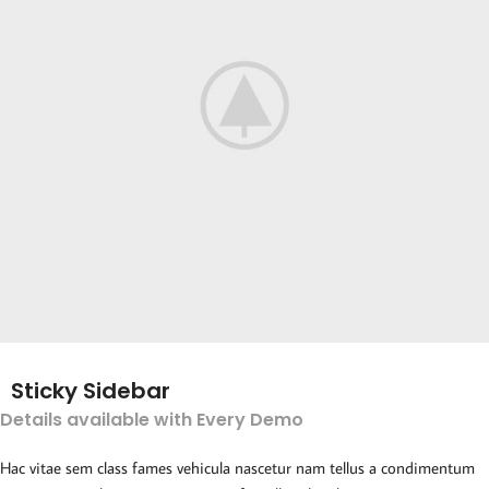
Sticky Sidebar
Details available with Every Demo
Hac vitae sem class fames vehicula nascetur nam tellus a condimentum