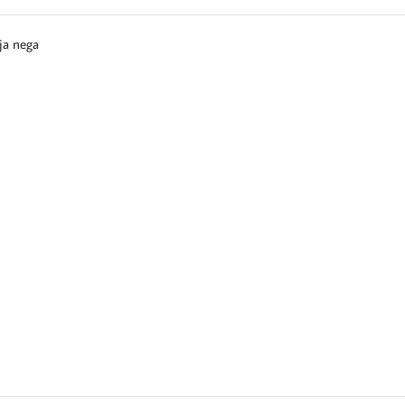
nja nega