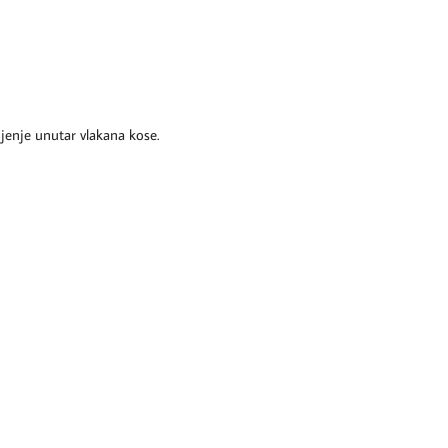
jenje unutar vlakana kose.