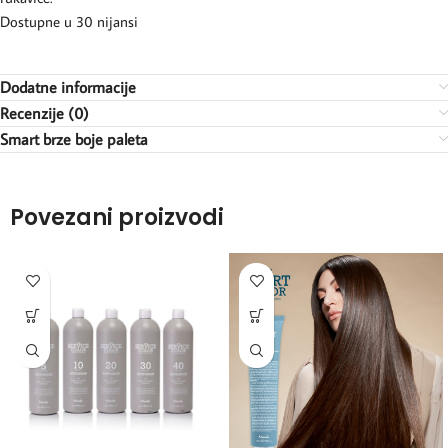
Dostupne u 30 nijansi
Dodatne informacije
Recenzije (0)
Smart brze boje paleta
Povezani proizvodi