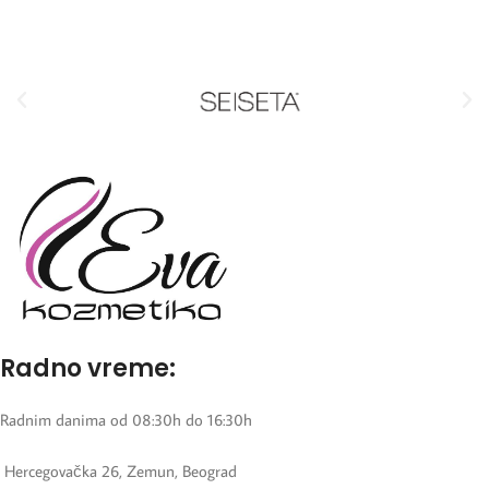
Radno vreme:
Radnim danima od 08:30h do 16:30h
Hercegovačka 26, Zemun, Beograd