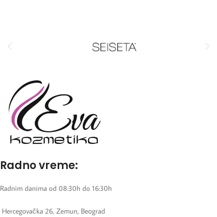
Radno vreme:
Radnim danima od 08:30h do 16:30h
Hercegovačka 26, Zemun, Beograd