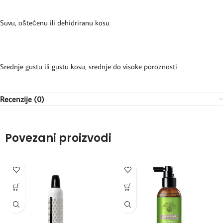
Suvu, oštećenu ili dehidriranu kosu
Srednje gustu ili gustu kosu, srednje do visoke poroznosti
Recenzije (0)
Povezani proizvodi