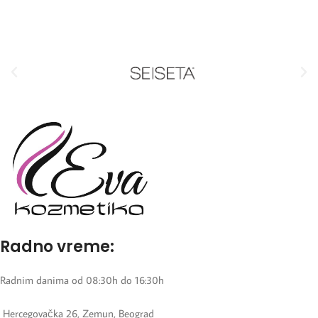
Radno vreme:
Radnim danima od 08:30h do 16:30h
Hercegovačka 26, Zemun, Beograd