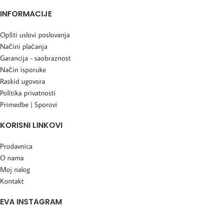
INFORMACIJE
Opšti uslovi poslovanja
Načini plaćanja
Garancija - saobraznost
Način isporuke
Raskid ugovora
Politika privatnosti
Primedbe | Sporovi
KORISNI LINKOVI
Prodavnica
O nama
Moj nalog
Kontakt
EVA INSTAGRAM