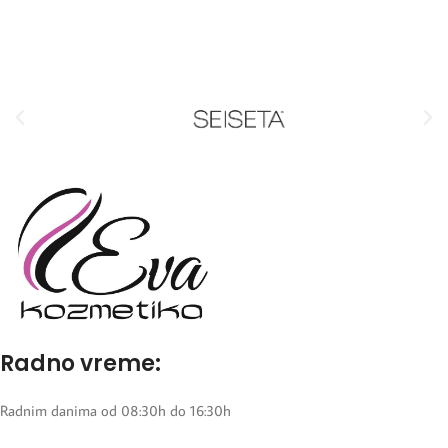
Radno vreme:
Radnim danima od 08:30h do 16:30h