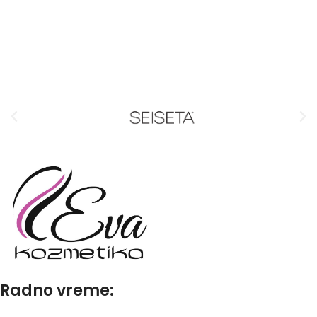
Radno vreme: