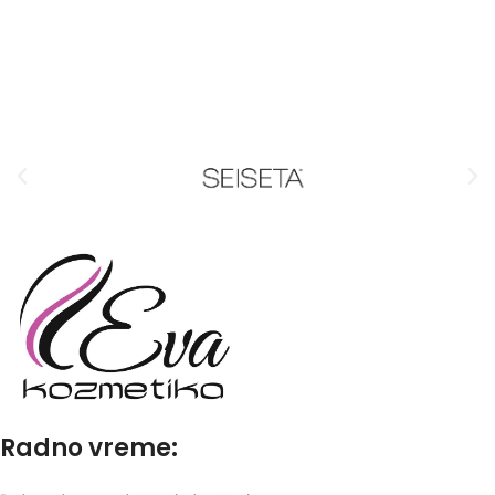
Radno vreme: