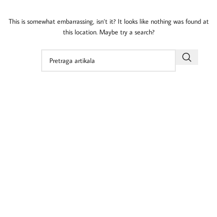
This is somewhat embarrassing, isn’t it? It looks like nothing was found at
this location. Maybe try a search?